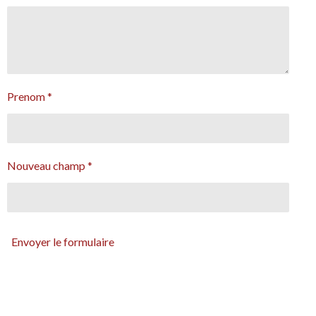
Prenom *
Nouveau champ *
Envoyer le formulaire