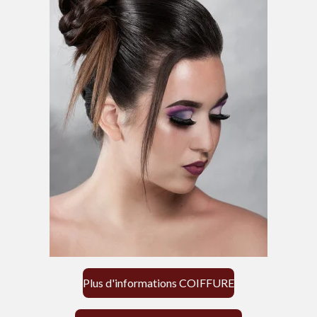
Plus d'informations COIFFURE