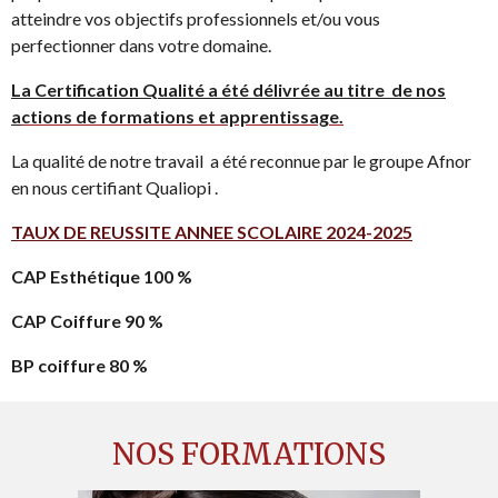
atteindre vos objectifs professionnels et/ou vous
perfectionner dans votre domaine.
La Certification Qualité a été délivrée au titre de nos
a
ctions de formations et apprentissage.
La qualité de notre travail a été reconnue par le groupe Afnor
en nous certifiant Qualiopi .
T
AUX DE REUSSITE ANNEE SCOLAIRE
2024-2025
CAP Esthétique 100 %
CAP Coiffure 90 %
BP coiffure 80 %
NOS FORMATIONS