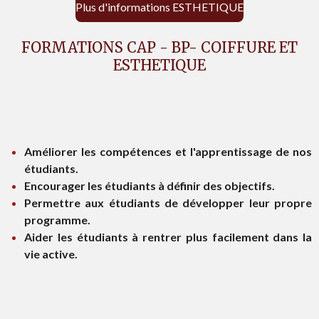
Plus d'informations ESTHETIQUE
FORMATIONS CAP - BP- COIFFURE ET
ESTHETIQUE
Améliorer les compétences et l'apprentissage de nos
étudiants.
Encourager les étudiants à définir des objectifs.
Permettre aux étudiants de développer leur propre
programme.
Aider les étudiants à rentrer plus facilement dans la
vie active.