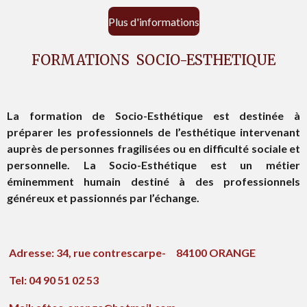
Plus d'informations
FORMATIONS SOCIO-ESTHETIQUE
La formation de Socio-Esthétique est destinée à
préparer les professionnels de l’esthétique intervenant
auprès de personnes fragilisées ou en difficulté sociale et
personnelle. La Socio-Esthétique est un métier
éminemment humain destiné à des professionnels
généreux et passionnés par l’échange.
Adresse: 34, rue contrescarpe- 84100 ORANGE
Tel: 04 90 51 02 53