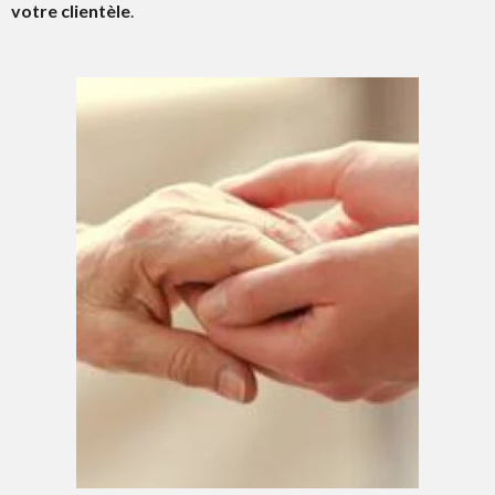
votre clientèle
.