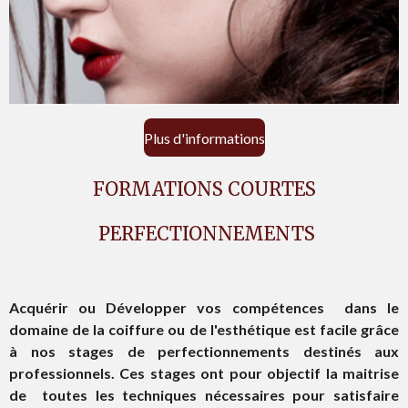
Plus d'informations
FORMATIONS COURTES
PERFECTIONNEMENTS
Acquérir ou Développer vos compétences dans le
domaine de la coiffure ou de l'esthétique est facile grâce
à nos stages de perfectionnements destinés aux
professionnels. Ces stages ont pour objectif la maitrise
de toutes les techniques nécessaires pour satisfaire