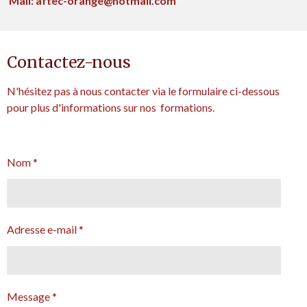
Mail: aftec-orange@hotmail.com
Contactez-nous
N'hésitez pas à nous contacter via le formulaire ci-dessous
pour plus d'informations sur nos formations.
Nom *
Adresse e-mail *
Message *